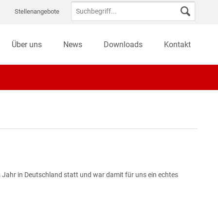
Stellenangebote
Über uns
News
Downloads
Kontakt
 Jahr in Deutschland statt und war damit für uns ein echtes