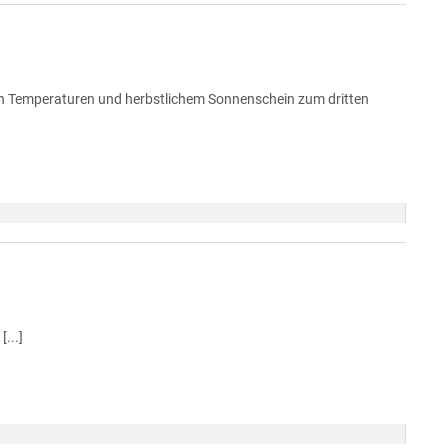
den Temperaturen und herbstlichem Sonnenschein zum dritten
...]