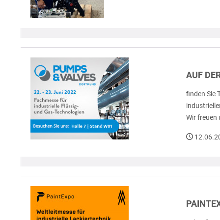
AUF DER
finden Sie
industriell
Wir freuen
12.06.2
PAINTEX