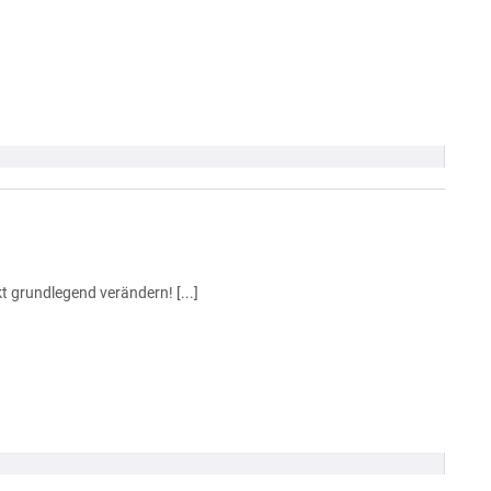
grundlegend verändern! [...]