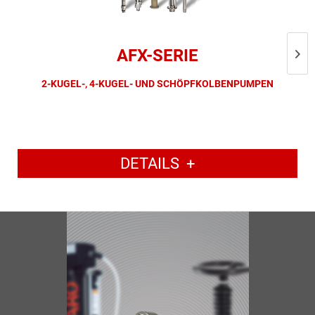
AFX-SERIE
2-KUGEL-, 4-KUGEL- UND SCHÖPFKOLBENPUMPEN
DETAILS
+