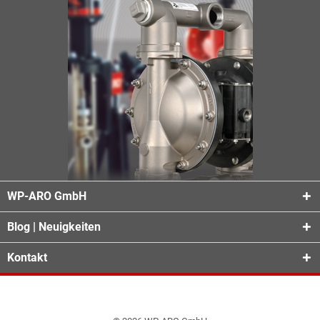
WP-ARO GmbH
Blog | Neuigkeiten
Kontakt