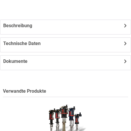
Beschreibung
Technische Daten
Dokumente
Verwandte Produkte