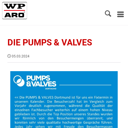
DIE PUMPS & VALVES
05.03.2024