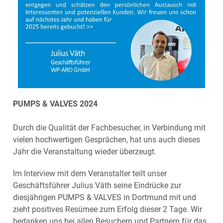
PUMPS & VALVES 2024
Durch die Qualität der Fachbesucher, in Verbindung mit
vielen hochwertigen Gesprächen, hat uns auch dieses
Jahr die Veranstaltung wieder überzeugt.
Im Interview mit dem Veranstalter teilt unser
Geschäftsführer Julius Väth seine Eindrücke zur
diesjährigen PUMPS & VALVES in Dortmund mit und
zieht positives Resümee zum Erfolg dieser 2 Tage. Wir
bedanken uns bei allen Besuchern und Partnern für das