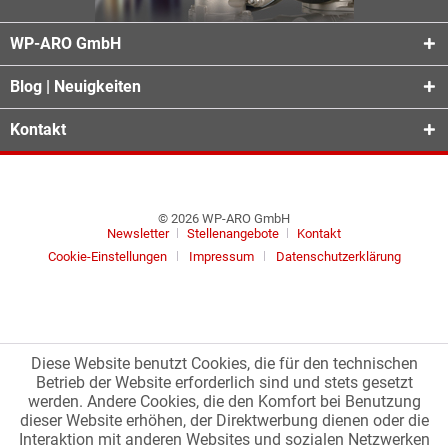
WP-ARO GmbH
Blog | Neuigkeiten
Kontakt
© 2026 WP-ARO GmbH
Newsletter
Stellenangebote
Kontakt
Cookie-Einstellungen
Impressum
Datenschutzerklärung
Diese Website benutzt Cookies, die für den technischen
Betrieb der Website erforderlich sind und stets gesetzt
werden. Andere Cookies, die den Komfort bei Benutzung
dieser Website erhöhen, der Direktwerbung dienen oder die
Interaktion mit anderen Websites und sozialen Netzwerken